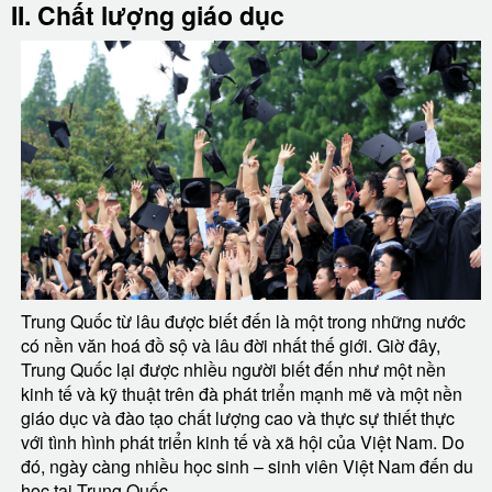
II. Chất lượng giáo dục
Trung Quốc từ lâu được biết đến là một trong những nước
có nền văn hoá đồ sộ và lâu đời nhất thế giới. Giờ đây,
Trung Quốc lại được nhiều người biết đến như một nền
kinh tế và kỹ thuật trên đà phát triển mạnh mẽ và một nền
giáo dục và đào tạo chất lượng cao và thực sự thiết thực
với tình hình phát triển kinh tế và xã hội của Việt Nam. Do
đó, ngày càng nhiều học sinh – sinh viên Việt Nam đến du
học tại Trung Quốc.