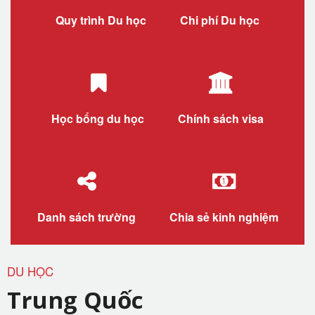
Quy trình Du học
Chi phí Du học
Học bổng du học
Chính sách visa
Danh sách trường
Chia sẻ kinh nghiệm
DU HỌC
Trung Quốc