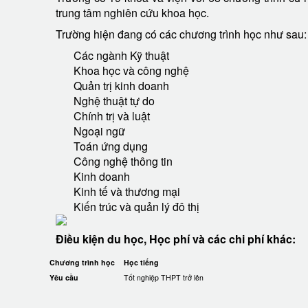
trung tâm nghiên cứu khoa học.
Trường hiện đang có các chương trình học như sau:
Các ngành Kỹ thuật
Khoa học và công nghệ
Quản trị kinh doanh
Nghệ thuật tự do
Chính trị và luật
Ngoại ngữ
Toán ứng dụng
Công nghệ thông tin
Kinh doanh
Kinh tế và thương mại
Kiến trúc và quản lý đô thị
Điều kiện du học, Học phí và các chi phí khác:
Chương trình học
Học tiếng
Yêu cầu
Tốt nghiệp THPT trở lên