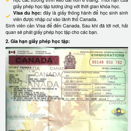
giấy phép học tập tương ứng với thời gian khóa học.
Visa du học:
đây là giấy thông hành để học sinh sinh
viên được nhập cư vào lãnh thổ Canada.
Sinh viên cần Visa để đến Canada. Sau khi đã tới nơi, hải
quan sẽ phát giấy phép học tập cho các bạn.
2. Gia hạn giấy phép học tập: