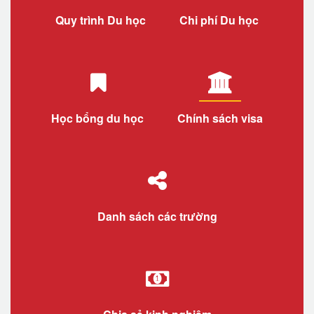
Quy trình Du học
Chi phí Du học
Học bổng du học
Chính sách visa
Danh sách các trường