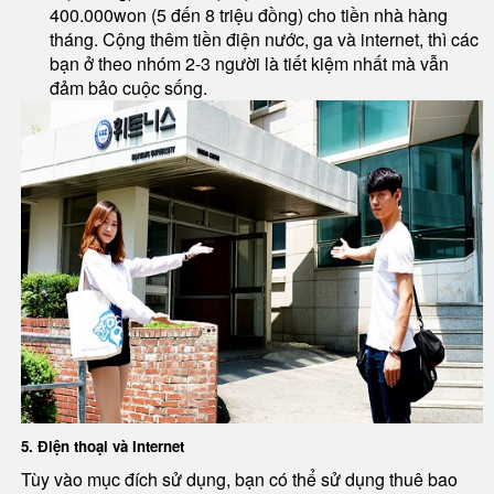
400.000won (5 đến 8 triệu đồng) cho tiền nhà hàng
tháng. Cộng thêm tiền điện nước, ga và internet, thì các
bạn ở theo nhóm 2-3 người là tiết kiệm nhất mà vẫn
đảm bảo cuộc sống.
5. Điện thoại và Internet
Tùy vào mục đích sử dụng, bạn có thể sử dụng thuê bao