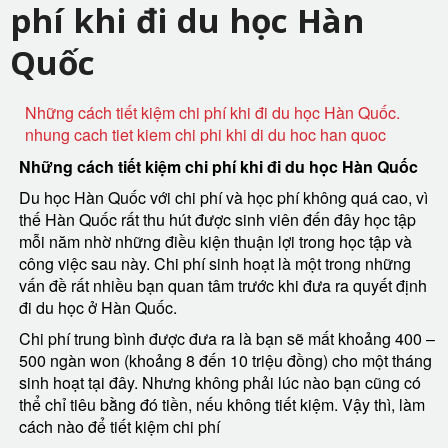
phí khi đi du học Hàn
Quốc
Những cách tiết kiệm chi phí khi đi du học Hàn Quốc.
nhung cach tiet kiem chi phi khi di du hoc han quoc
Những cách tiết kiệm chi phí khi đi du học Hàn Quốc
Du học Hàn Quốc với chi phí và học phí không quá cao, vì
thế Hàn Quốc rất thu hút được sinh viên đến đây học tập
mỗi năm nhờ những điều kiện thuận lợi trong học tập và
công việc sau này. Chi phí sinh hoạt là một trong những
vấn đề rất nhiều bạn quan tâm trước khi đưa ra quyết định
đi du học ở Hàn Quốc.
Chi phí trung bình được đưa ra là bạn sẽ mất khoảng 400 –
500 ngàn won (khoảng 8 đến 10 triệu đồng) cho một tháng
sinh hoạt tại đây. Nhưng không phải lúc nào bạn cũng có
thể chỉ tiêu bằng đó tiền, nếu không tiết kiệm. Vậy thì, làm
cách nào để tiết kiệm chi phí