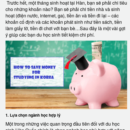
Trước hết, một tháng sinh hoạt tại Hàn, bạn sẽ phải chi tiêu
cho những khoản nào? Bạn sẽ phải chi tiền nhà và sinh
hoạt (điện nước, internet, ga), tiền ăn và tiền đi lại – các
khoản cố định và các khoản phát sinh như tiền sách, tiền
làm giấy tờ, tiền đi chơi với bạn bè…Sau đây là một vài gợi
ý giúp các bạn du học sinh tiết kiệm chi phí.
1. Lựa chọn ngành học hợp lý
Một trong những việc quan trọng đầu tiên đối với du học