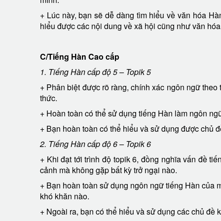
+ Lúc này, bạn sẽ dễ dàng tìm hiểu về văn hóa Ha
hiểu được các nội dung về xã hội cũng như văn hóa
C/Tiếng Hàn Cao cấp
1. Tiếng Hàn cấp độ 5 – Topik 5
+ Phân biệt được rõ ràng, chính xác ngôn ngữ theo 
thức.
+ Hoàn toàn có thể sử dụng tiếng Hàn làm ngôn ng
+ Bạn hoàn toàn có thể hiểu và sử dụng được chủ đề
2. Tiếng Hàn cấp độ 6 – Topik 6
+ Khi đạt tới trình độ topik 6, đồng nghĩa vấn đề tiê
cảnh mà không gặp bất kỳ trở ngại nào.
+ Bạn hoàn toàn sử dụng ngôn ngữ tiếng Hàn của mi
khó khăn nào.
+ Ngoài ra, bạn có thể hiểu và sử dụng các chủ đề kh