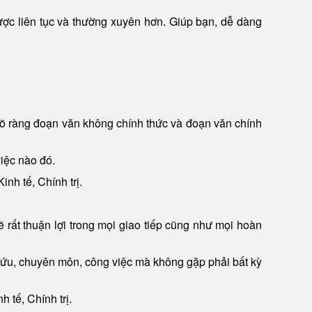
̣c liên tục và thường xuyên hơn. Giúp bạn, dễ dàng
rõ ràng đoạn văn không chính thức và đoạn văn chính
ệc nào đó.
inh tế, Chính trị.
sẽ rất thuận lợi trong mọi giao tiếp cũng như mọi hoàn
cứu, chuyên môn, công việc mà không gặp phải bất kỳ
 tế, Chính trị.