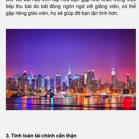
tiếp thu bài do bất đồng ngôn ngữ với giảng viên, có thể
gặp riêng giáo viên, họ sẽ giúp đỡ bạn tận tình hơn.
3. Tính toán tài chính cẩn thận