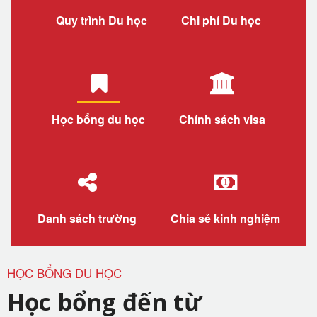
Quy trình Du học
Chi phí Du học
Học bổng du học
Chính sách visa
Danh sách trường
Chia sẻ kinh nghiệm
HỌC BỔNG DU HỌC
Học bổng đến từ