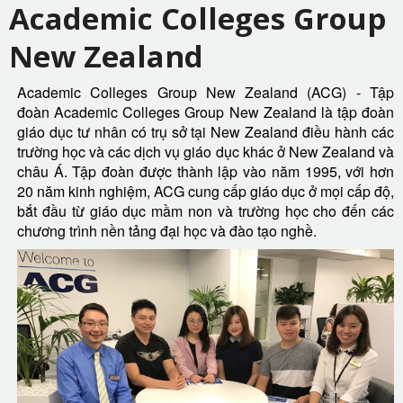
Academic Colleges Group
New Zealand
Academic Colleges Group New Zealand (ACG) - Tập
đoàn Academic Colleges Group New Zealand là tập đoàn
giáo dục tư nhân có trụ sở tại New Zealand điều hành các
trường học và các dịch vụ giáo dục khác ở New Zealand và
châu Á. Tập đoàn được thành lập vào năm 1995, với hơn
20 năm kinh nghiệm, ACG cung cấp giáo dục ở mọi cấp độ,
bắt đầu từ giáo dục mầm non và trường học cho đến các
chương trình nền tảng đại học và đào tạo nghề.