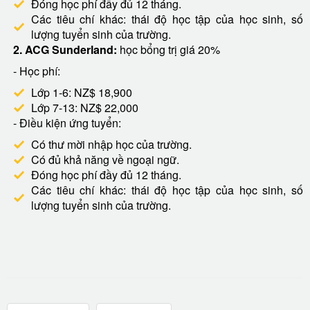
Đóng học phí đầy đủ 12 tháng.
Các tiêu chí khác: thái độ học tập của học sinh, số
lượng tuyển sinh của trường.
2. ACG Sunderland:
học bổng trị giá 20%
- Học phí:
Lớp 1-6: NZ$ 18,900
Lớp 7-13: NZ$ 22,000
- Điều kiện ứng tuyển:
Có thư mời nhập học của trường.
Có đủ khả năng về ngoại ngữ.
Đóng học phí đầy đủ 12 tháng.
Các tiêu chí khác: thái độ học tập của học sinh, số
lượng tuyển sinh của trường.