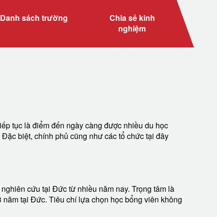
Danh sách trường
Chia sẻ kinh
nghiệm
 tiếp tục là điểm đến ngày càng được nhiều du học
. Đặc biệt, chính phủ cũng như các tổ chức tại đây
nghiên cứu tại Đức từ nhiều năm nay. Trọng tâm là
 năm tại Đức. Tiêu chí lựa chọn học bổng viên không