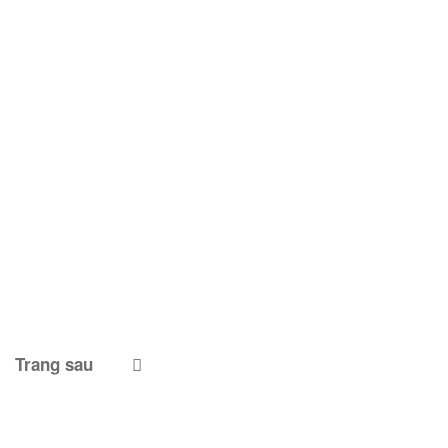
Trang sau