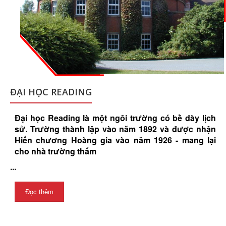
ĐẠI HỌC READING
Đại học Reading là một ngôi trường có bề dày lịch
sử. Trường thành lập vào năm 1892 và được nhận
Hiến chương Hoàng gia vào năm 1926 - mang lại
cho nhà trường thẩm
...
Đọc thêm