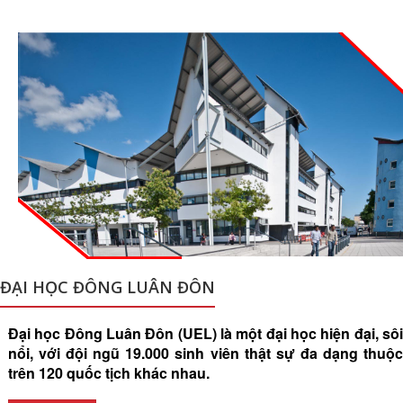
ĐẠI HỌC ĐÔNG LUÂN ĐÔN
Đại học Đông Luân Đôn (UEL) là một đại học hiện đại, sôi
nổi, với đội ngũ 19.000 sinh viên thật sự đa dạng thuộc
trên 120 quốc tịch khác nhau.