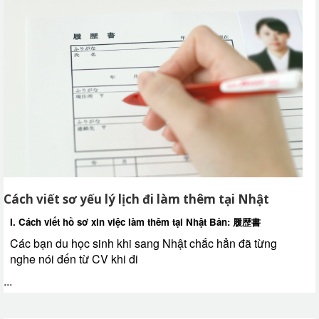
Cách viết sơ yếu lý lịch đi làm thêm tại Nhật
I. Cách viết hồ sơ xin việc làm thêm tại Nhật Bản: 履歴書
Các bạn du học sinh khi sang Nhật chắc hẳn đã từng
nghe nói đến từ CV khi đi
...