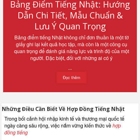
Bảng Điểm Tiếng Nhật: Hướng
Dẫn Chi Tiết, Mẫu Chuẩn &
Lưu Ý Quan Trọng
Bảng điểm tiếng Nhật không chỉ đơn thuần là một tờ
giấy ghi lại kết quả học tập, mà còn là một công cụ
quan trọng để đánh giá năng lực và trình độ của một
người. Đặc biệt, đối với những ai có ý
...
Đọc thêm
Những Điều Cần Biết Về Hợp Đồng Tiếng Nhật
Trong bối cảnh hội nhập kinh tế và thương mại quốc tế
ngày càng sâu rộng, việc nắm vững kiến thức về
hợp
đồng tiếng