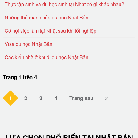
Thực tập sinh và du học sinh tại Nhật có gì khác nhau?
Những thế mạnh của du học Nhật Bản
Cơ hội việc làm tại Nhật sau khi tốt nghiệp
Visa du học Nhật Bản
Các kiểu nhà ở khi đi du học Nhật Bản
Trang 1 trên 4
1
2
3
4
Trang sau
LỰA CHỌN PHỔ BIẾN TẠI NHẬT BẢN