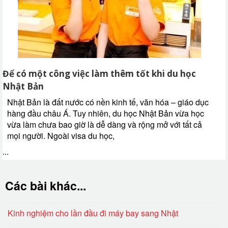
Để có một công việc làm thêm tốt khi du học
Nhật Bản
Nhật Bản là đất nước có nền kinh tế, văn hóa – giáo dục
hàng đầu châu Á. Tuy nhiên, du học Nhật Bản vừa học
vừa làm chưa bao giờ là dễ dàng và rộng mở với tất cả
mọi người. Ngoài visa du học,
...
Các bài khác...
Kinh nghiệm cho lần đầu đi máy bay sang Nhật