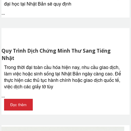
đại học tại Nhật Bản sẽ quy định
...
Quy Trình Dịch Chứng Minh Thư Sang Tiếng
Nhật
Trong thời đại toàn cầu hóa hiện nay, nhu cầu giao dịch,
làm việc hoặc sinh sống tại Nhật Bản ngày càng cao. Để
thực hiện các thủ tục hành chính hoặc giao dịch quốc tế,
việc dịch các giấy tờ tùy
...
Đọc thêm