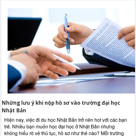
Những lưu ý khi nộp hồ sơ vào trường đại học
Nhật Bản
Hiện nay, việc đi du học Nhật Bản trở nên hot với các bạn
trẻ. Nhiều bạn muốn học đại học ở Nhật Bản nhưng
không hiểu rõ về thủ tục, hồ sơ như thế nào? Mỗi trường