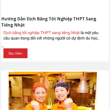
Hướng Dẫn Dịch Bằng Tốt Nghiệp THPT Sang
Tiếng Nhật
Dịch bằng tốt nghiệp THPT sang tiếng Nhật
là một yêu
cầu quan trọng đối với những người có dự định du học,
...
Đọc thêm