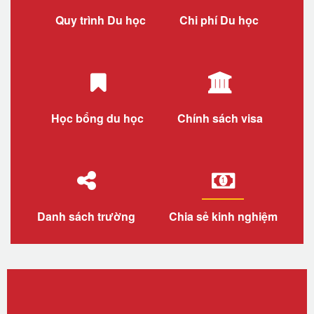
Quy trình Du học
Chi phí Du học
Học bổng du học
Chính sách visa
Danh sách trường
Chia sẻ kinh nghiệm