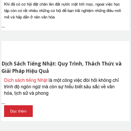
Khi đã có cơ hội đặt chân lên đất nước mặt trời mọc, ngoai việc học
tập còn có rất nhiều những cơ hội để bạn trải nghiệm những điều mới
mẻ và hấp dẫn ở nền văn hóa
...
Dịch Sách Tiếng Nhật: Quy Trình, Thách Thức và
Giải Pháp Hiệu Quả
Dịch sách tiếng Nhật
là một công việc đòi hỏi không chỉ
trình độ ngôn ngữ mà còn sự hiểu biết sâu sắc về văn
hóa, lịch sử và phong
...
Đọc thêm