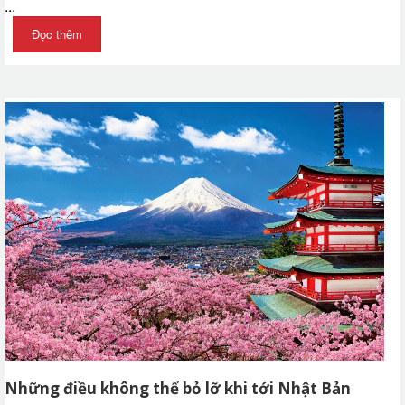
...
Đọc thêm
Những điều không thể bỏ lỡ khi tới Nhật Bản